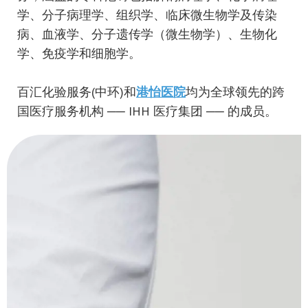
学、分子病理学、组织学、临床微生物学及传染
病、血液学、分子遗传学（微生物学）、生物化
学、免疫学和细胞学。
百汇化验服务(中环)和
港怡医院
均为全球领先的跨
国医疗服务机构 ── IHH 医疗集团 ── 的成员。