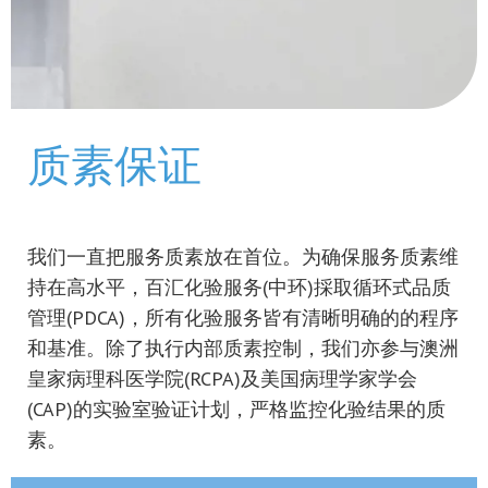
质素保证
我们一直把服务质素放在首位。为确保服务质素维
持在高水平，百汇化验服务(中环)採取循环式品质
管理(PDCA)，所有化验服务皆有清晰明确的的程序
和基准。除了执行内部质素控制，我们亦参与澳洲
皇家病理科医学院(RCPA)及美国病理学家学会
(CAP)的实验室验证计划，严格监控化验结果的质
素。