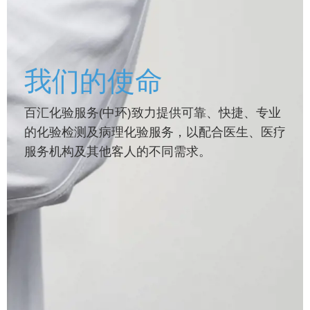
我们的使命
百汇化验服务(中环)致力提供可靠、快捷、专业
的化验检测及病理化验服务，以配合医生、医疗
服务机构及其他客人的不同需求。