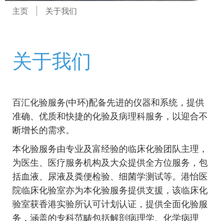
主页
关于我们
关于我们
百汇化验服务(中环)配备先进的仪器和系统，提供
准确、优质和快捷的化验及病理科服务，以迎合不
断增长的需求。
本化验服务由专业及富经验的临床化验团队主理，
为医生、医疗服务机构及大众提供全方位服务，包
括血液、尿液及粪便检验、细菌学测试等。港怡医
院临床化验室亦为本化验服务提供支援，该临床化
验室获香港实验所认可计划认证，提供全面化验服
务，涵盖的专科范畴包括解剖病理学、化学病理