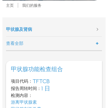
主页
我们的服务
甲状腺及肾病
查看全部
甲状腺功能检查组合
TFTCB
项目代码：
1 日
报告周转时间：
检测内容：
游离甲状腺素