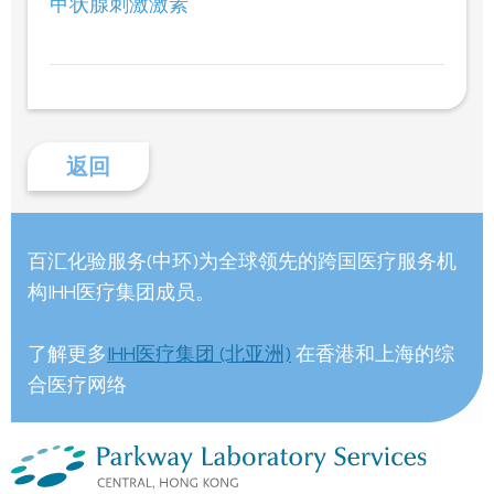
甲状腺刺激激素
返回
百汇化验服务(中环)为全球领先的跨国医疗服务机
构IHH医疗集团成员。
了解更多
IHH医疗集团 (北亚洲)
在香港和上海的综
合医疗网络