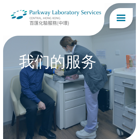
我们的服务