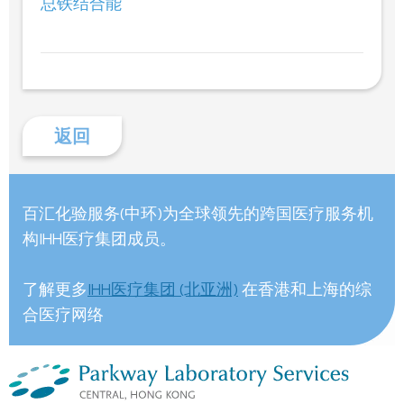
总铁结合能
返回
百汇化验服务(中环)为全球领先的跨国医疗服务机
构IHH医疗集团成员。
了解更多
IHH医疗集团 (北亚洲)
在香港和上海的综
合医疗网络