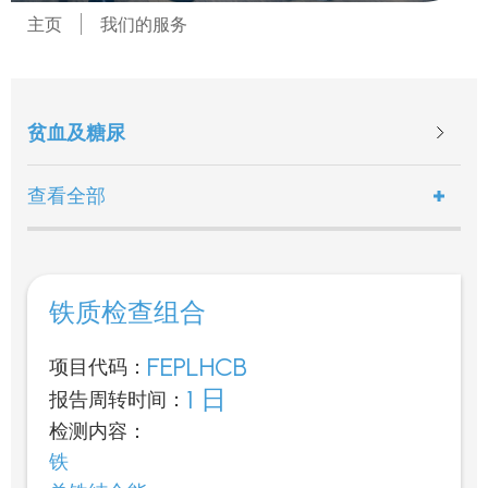
主页
我们的服务
贫血及糖尿
查看全部
铁质检查组合
FEPLHCB
项目代码：
1 日
报告周转时间：
检测内容：
铁