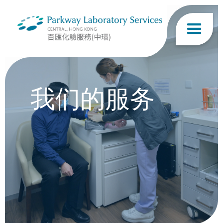
我们的服务