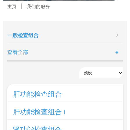
主页
我们的服务
一般检查组合
查看全部
肝功能检查组合
肝功能检查组合 1
肾功能检查组合