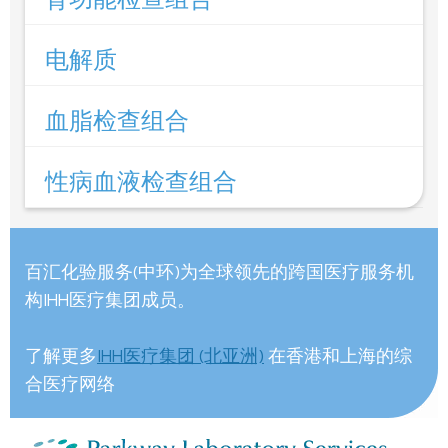
电解质
血脂检查组合
性病血液检查组合
百汇化验服务(中环)为全球领先的跨国医疗服务机
构IHH医疗集团成员。
了解更多
IHH医疗集团 (北亚洲)
在香港和上海的综
合医疗网络