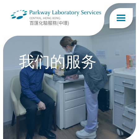
我们的服务