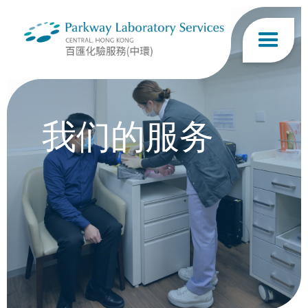
我们的服务