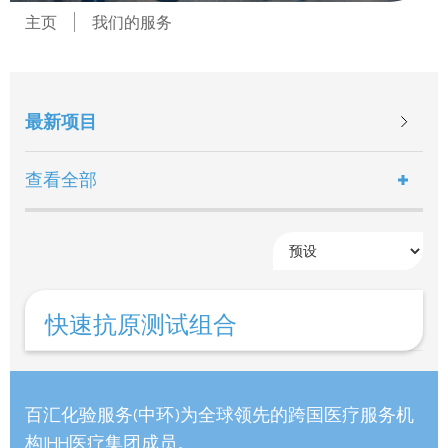
主页
我们的服务
最新项目
查看全部
快速抗原测试组合
百汇化验服务(中环)为全球领先的跨国医疗服务机
构IHH医疗集团成员。