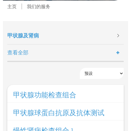
主页
我们的服务
甲状腺及肾病
查看全部
甲状腺功能检查组合
甲状腺球蛋白抗原及抗体测试
慢性肾病检查组合 1