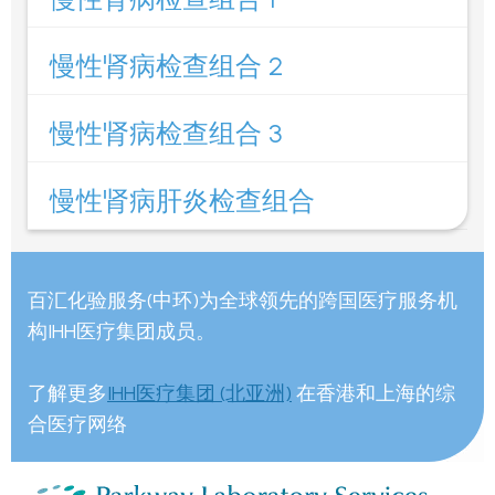
慢性肾病检查组合 2
慢性肾病检查组合 3
慢性肾病肝炎检查组合
百汇化验服务(中环)为全球领先的跨国医疗服务机
构IHH医疗集团成员。
了解更多
IHH医疗集团 (北亚洲)
在香港和上海的综
合医疗网络