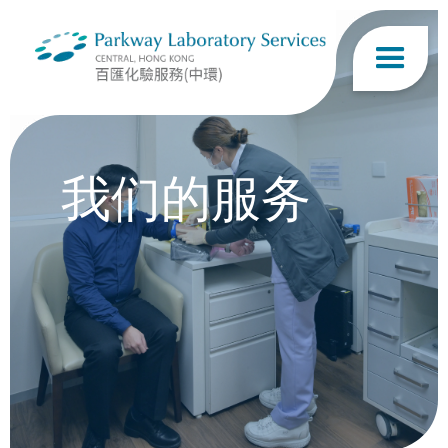
我们的服务