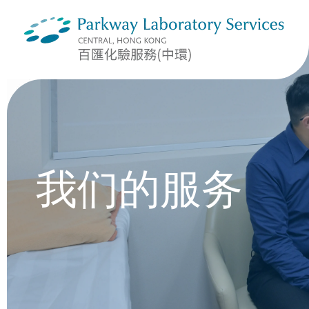
我们的服务