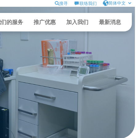
简体中文
搜寻
联络我们
我们的服务
推广优惠
加入我们
最新消息