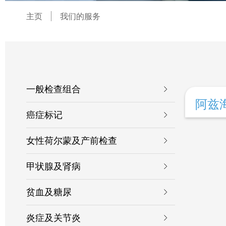
主页
我们的服务
一般检查组合
阿兹海
癌症标记
女性荷尔蒙及产前检查
甲状腺及肾病
贫血及糖尿
炎症及关节炎