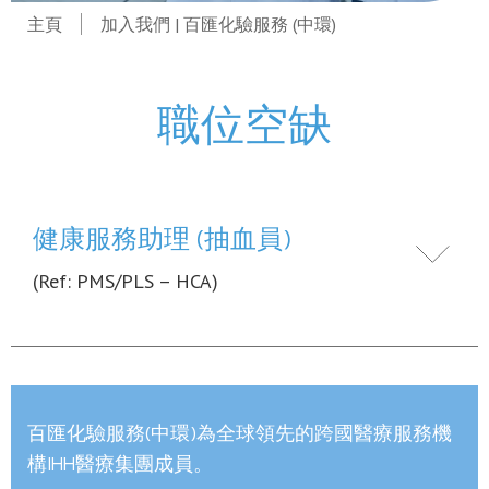
主頁
加入我們 | 百匯化驗服務 (中環)
職位空缺
健康服務助理 (抽血員)
(Ref: PMS/PLS – HCA)
百匯化驗服務(中環)為全球領先的跨國醫療服務機
構IHH醫療集團成員。