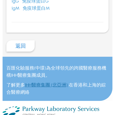
IgG 免疫球蛋白G
IgM 免疫球蛋白M
返回
百匯化驗服務(中環)為全球領先的跨國醫療服務機
構IHH醫療集團成員。
了解更多
IHH醫療集團 (北亞洲)
在香港和上海的綜
合醫療網絡