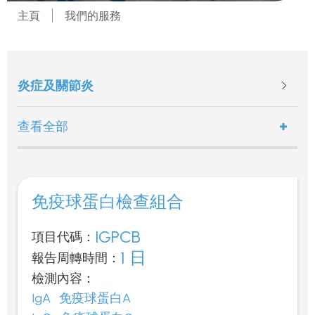
主頁
我們的服務
炎症及關節炎
查看全部
免疫球蛋白檢查組合
IGPCB
項目代碼：
1 日
報告周轉時間：
檢測內容：
IgA 免疫球蛋白A