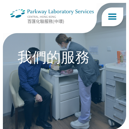
我們的服務