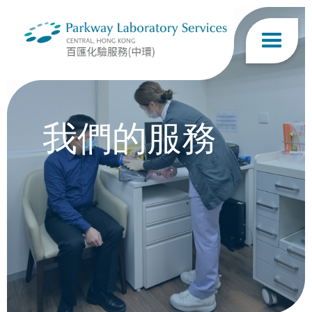
我們的服務