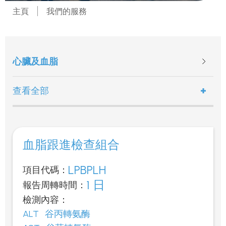
主頁
我們的服務
心臟及血脂
查看全部
血脂跟進檢查組合
LPBPLH
項目代碼：
1 日
報告周轉時間：
檢測內容：
ALT
谷丙轉氨酶