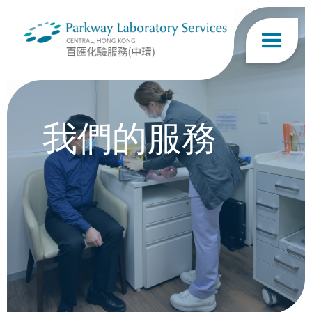
我們的服務