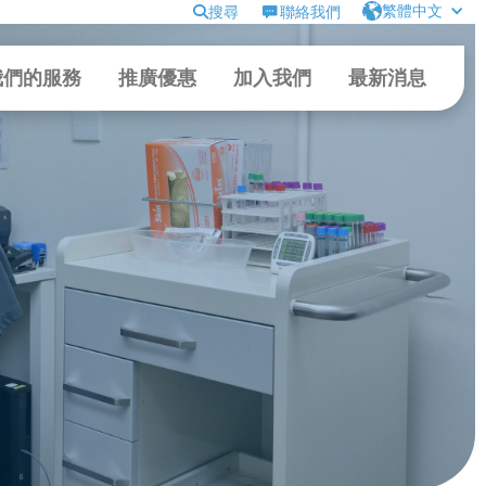
繁體中文
搜尋
聯絡我們
我們的服務
推廣優惠
加入我們
最新消息