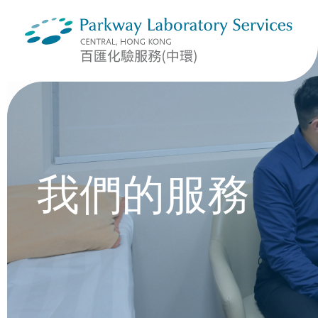
我們的服務