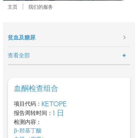
主页
我们的服务
贫血及糖尿
查看全部
血酮检查组合
KETOPE
项目代码：
1 日
报告周转时间：
检测内容：
β-羟基丁酸