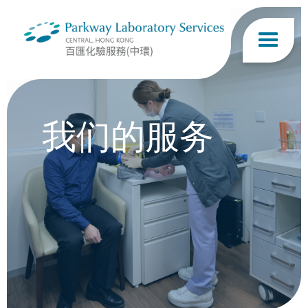
我们的服务