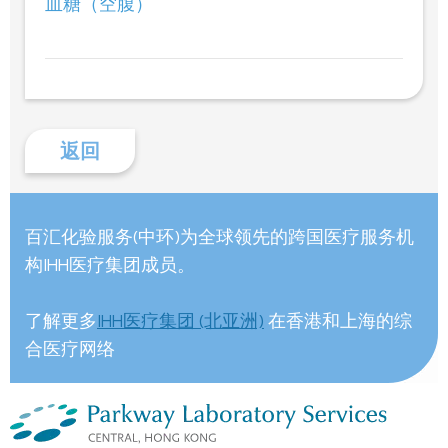
血糖（空腹）
返回
百汇化验服务(中环)为全球领先的跨国医疗服务机
构IHH医疗集团成员。
了解更多
IHH医疗集团 (北亚洲)
在香港和上海的综
合医疗网络